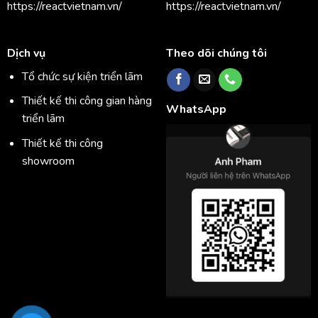
https://reactvietnam.vn/
https://reactvietnam.vn/
Dịch vụ
Theo dõi chúng tôi
Tổ chức sự kiện triển lãm
Thiết kế thi công gian hàng
WhatsApp
triển lãm
Thiết kế thi công
showroom