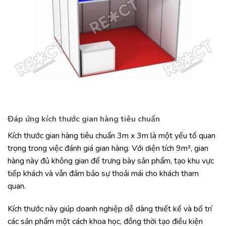
Đáp ứng kích thước gian hàng tiêu chuẩn
Kích thước gian hàng tiêu chuẩn 3m x 3m là một yếu tố quan
trọng trong việc đánh giá gian hàng. Với diện tích 9m², gian
hàng này đủ không gian để trưng bày sản phẩm, tạo khu vực
tiếp khách và vẫn đảm bảo sự thoải mái cho khách tham
quan.
Kích thước này giúp doanh nghiệp dễ dàng thiết kế và bố trí
các sản phẩm một cách khoa học, đồng thời tạo điều kiện