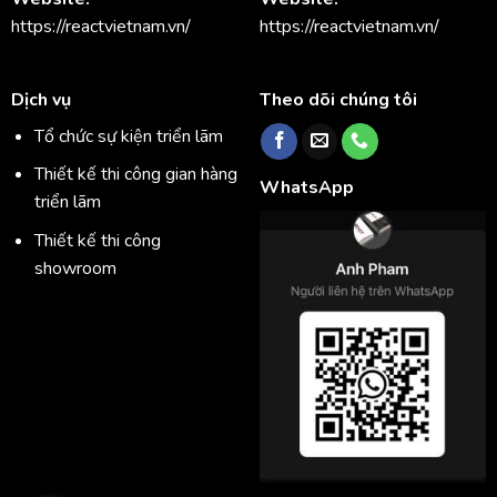
https://reactvietnam.vn/
https://reactvietnam.vn/
Dịch vụ
Theo dõi chúng tôi
Tổ chức sự kiện triển lãm
Thiết kế thi công gian hàng
WhatsApp
triển lãm
Thiết kế thi công
showroom