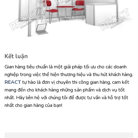
Kết luận
Gian hàng tiêu chuẩn là một giải pháp tối ưu cho các doanh
nghiệp trong việc thể hiện thương hiệu và thu hút khách hàng.
REACT
tự hào là đơn vị chuyên thi công gian hàng, cam kết
mang đến cho khách hàng những sản phẩm và dịch vụ tốt
nhất. Hãy liên hệ với chúng tôi để được tư vấn và hỗ trợ tốt
nhất cho gian hàng của bạn!