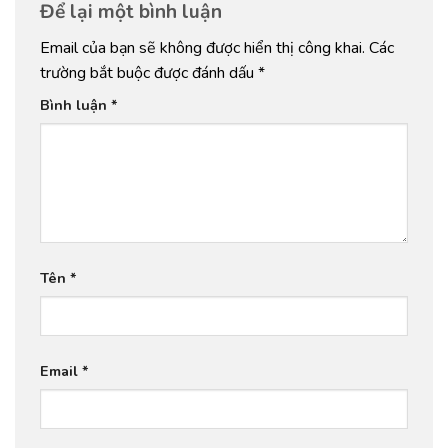
Để lại một bình luận
Email của bạn sẽ không được hiển thị công khai.
Các
trường bắt buộc được đánh dấu
*
Bình luận
*
Tên
*
Email
*