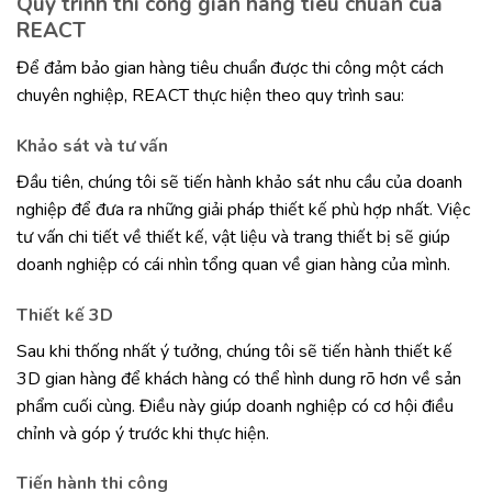
Quy trình thi công gian hàng tiêu chuẩn của
REACT
Để đảm bảo gian hàng tiêu chuẩn được thi công một cách
chuyên nghiệp, REACT thực hiện theo quy trình sau:
Khảo sát và tư vấn
Đầu tiên, chúng tôi sẽ tiến hành khảo sát nhu cầu của doanh
nghiệp để đưa ra những giải pháp thiết kế phù hợp nhất. Việc
tư vấn chi tiết về thiết kế, vật liệu và trang thiết bị sẽ giúp
doanh nghiệp có cái nhìn tổng quan về gian hàng của mình.
Thiết kế 3D
Sau khi thống nhất ý tưởng, chúng tôi sẽ tiến hành thiết kế
3D gian hàng để khách hàng có thể hình dung rõ hơn về sản
phẩm cuối cùng. Điều này giúp doanh nghiệp có cơ hội điều
chỉnh và góp ý trước khi thực hiện.
Tiến hành thi công