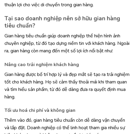
thuận lợi cho việc di chuyển trong gian hàng.
Tại sao doanh nghiệp nên sở hữu gian hàng
tiêu chuẩn?
Gian hàng tiêu chuẩn giúp doanh nghiệp thể hiện hình ảnh
chuyên nghiệp, từ đó tạo dựng niềm tin với khách hàng. Ngoài
ra, gian hàng còn mang đến một số lợi ích nổi bật như:
Nâng cao trải nghiệm khách hàng
Gian hàng được bố trí hợp lý và đẹp mắt sẽ tạo ra trải nghiệm
tốt cho khách hàng. Họ sẽ cảm thấy thoải mái khi tham quan
và tìm hiểu sản phẩm, từ đó dễ dàng đưa ra quyết định mua
hàng.
Tối ưu hoá chi phí và không gian
Thêm vào đó, gian hàng tiêu chuẩn còn dễ dàng vận chuyển
và lắp đặt. Doanh nghiệp có thể linh hoạt tham gia nhiều sự