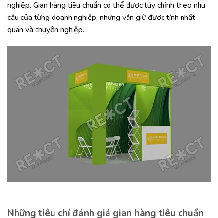
nghiệp. Gian hàng tiêu chuẩn có thể được tùy chỉnh theo nhu
cầu của từng doanh nghiệp, nhưng vẫn giữ được tính nhất
quán và chuyên nghiệp.
Những tiêu chí đánh giá gian hàng tiêu chuẩn