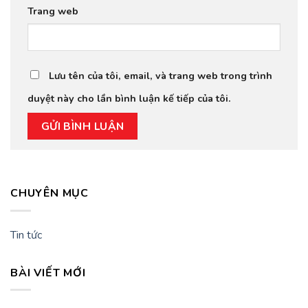
Trang web
Lưu tên của tôi, email, và trang web trong trình
duyệt này cho lần bình luận kế tiếp của tôi.
CHUYÊN MỤC
Tin tức
BÀI VIẾT MỚI