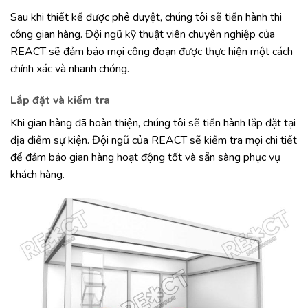
Sau khi thiết kế được phê duyệt, chúng tôi sẽ tiến hành thi
công gian hàng. Đội ngũ kỹ thuật viên chuyên nghiệp của
REACT sẽ đảm bảo mọi công đoạn được thực hiện một cách
chính xác và nhanh chóng.
Lắp đặt và kiểm tra
Khi gian hàng đã hoàn thiện, chúng tôi sẽ tiến hành lắp đặt tại
địa điểm sự kiện. Đội ngũ của REACT sẽ kiểm tra mọi chi tiết
để đảm bảo gian hàng hoạt động tốt và sẵn sàng phục vụ
khách hàng.