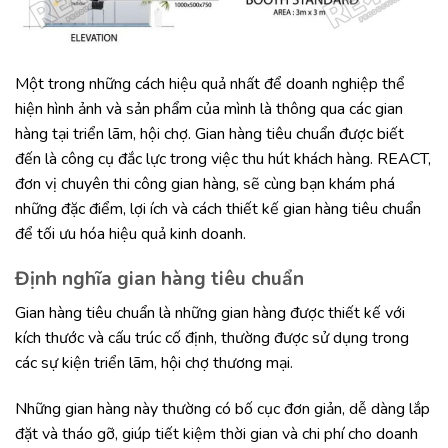
Một trong những cách hiệu quả nhất để doanh nghiệp thể
hiện hình ảnh và sản phẩm của mình là thông qua các gian
hàng tại triển lãm, hội chợ. Gian hàng tiêu chuẩn được biết
đến là công cụ đắc lực trong việc thu hút khách hàng. REACT,
đơn vị chuyên thi công gian hàng, sẽ cùng bạn khám phá
những đặc điểm, lợi ích và cách thiết kế gian hàng tiêu chuẩn
để tối ưu hóa hiệu quả kinh doanh.
Định nghĩa gian hàng tiêu chuẩn
Gian hàng tiêu chuẩn là những gian hàng được thiết kế với
kích thước và cấu trúc cố định, thường được sử dụng trong
các sự kiện triển lãm, hội chợ thương mại.
Những gian hàng này thường có bố cục đơn giản, dễ dàng lắp
đặt và tháo gỡ, giúp tiết kiệm thời gian và chi phí cho doanh