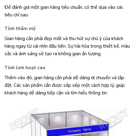
Để đánh giá một gian hàng tiêu chuẩn, có thể dựa vào các
tiêu chí sau:
Tính thẩm mỹ
Gian hàng cần phải đẹp mắt và thu hút sự chú ý của khách
hàng ngay từ cái nhìn đầu tiên. Sự hài hòa trong thiết kế, màu
sắc và ánh sáng sẽ tạo ra không gian ấn tượng.
Tính linh hoạt cao
Thêm vào đó, gian hàng cần phải dễ dàng di chuyển và lắp
đặt. Các sản phẩm cần được sắp xếp một cách hợp lý, giúp
khách hàng dễ dàng tiếp cận và tìm hiểu thông tin.