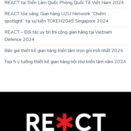
REACT tại Triển Lãm Quốc Phòng Quốc Tế Việt Nam 2024
REACT tỏa sáng: Gian hàng U2U Network “Chiếm
spotlight” tại sự kiện TOKEN2049 Singapore 2024
REACT – Đối tác uy tín thi công gian hàng tại Vietnam
Defence 2024
Báo giá thiết kế gian hàng triển lãm trọn gói mới nhất 2024
Top 5 ý tưởng thiết kế gian hàng hội chợ triển lãm năm 2024