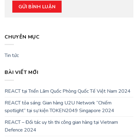
CHUYÊN MỤC
Tin tức
BÀI VIẾT MỚI
REACT tại Triển Lãm Quốc Phòng Quốc Tế Việt Nam 2024
REACT tỏa sáng: Gian hàng U2U Network “Chiếm
spotlight” tại sự kiện TOKEN2049 Singapore 2024
REACT – Đối tác uy tín thi công gian hàng tại Vietnam
Defence 2024