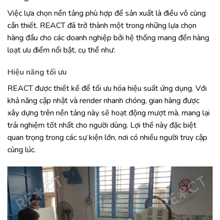
Việc lựa chọn nền tảng phù hợp để sản xuất là điều vô cùng
cần thiết. REACT đã trở thành một trong những lựa chọn
hàng đầu cho các doanh nghiệp bởi hệ thống mang đến hàng
loạt ưu điểm nổi bật, cụ thể như:
Hiệu năng tối ưu
REACT được thiết kế để tối ưu hóa hiệu suất ứng dụng. Với
khả năng cập nhật và render nhanh chóng, gian hàng được
xây dựng trên nền tảng này sẽ hoạt động mượt mà, mang lại
trải nghiệm tốt nhất cho người dùng. Lợi thế này đặc biệt
quan trọng trong các sự kiện lớn, nơi có nhiều người truy cập
cùng lúc.