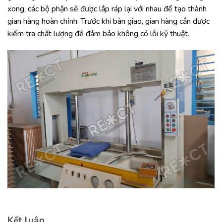
xong, các bộ phận sẽ được lắp ráp lại với nhau để tạo thành
gian hàng hoàn chỉnh. Trước khi bàn giao, gian hàng cần được
kiểm tra chất lượng để đảm bảo không có lỗi kỹ thuật.
Kết luận