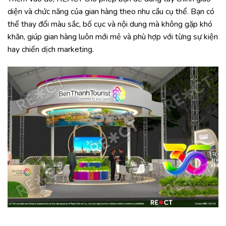
diện và chức năng của gian hàng theo nhu cầu cụ thể. Bạn có
thể thay đổi màu sắc, bố cục và nội dung mà không gặp khó
khăn, giúp gian hàng luôn mới mẻ và phù hợp với từng sự kiện
hay chiến dịch marketing.