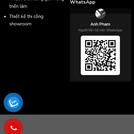
WhatsApp
triển lãm
Thiết kế thi công
showroom