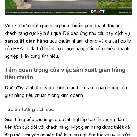
Việc sở hữu một gian hàng tiêu chuẩn giúp doanh thu hút
khách hàng cực kỳ hiệu quả. Để đáp ứng nhu cầu này, dịch vụ
sản xuất gian hàng
tiêu chuẩn nhanh chóng và giá cả hợp lý
của REACT đã trở thành lựa chọn hàng đầu của nhiều doanh
nghiệp. Hãy cùng tìm hiểu.
Tầm quan trọng của việc sản xuất gian hàng
tiêu chuẩn
Dưới đây là những lý do chính giải thích tầm quan trọng của
gian hàng tiêu chuẩn trong kinh doanh.
Tạo ấn tượng tích cực
Gian hàng tiêu chuẩn giúp doanh nghiệp tạo ấn tượng đầu
tiên tích cực đối với khách hàng. Một gian hàng được thiết kế
đẹp mắt, chuyên nghiệp thể hiện sự nghiêm túc và uy tín của