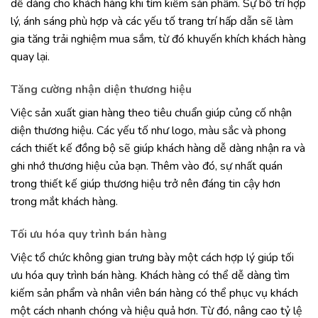
dễ dàng cho khách hàng khi tìm kiếm sản phẩm. Sự bố trí hợp
lý, ánh sáng phù hợp và các yếu tố trang trí hấp dẫn sẽ làm
gia tăng trải nghiệm mua sắm, từ đó khuyến khích khách hàng
quay lại.
Tăng cường nhận diện thương hiệu
Việc sản xuất gian hàng theo tiêu chuẩn giúp củng cố nhận
diện thương hiệu. Các yếu tố như logo, màu sắc và phong
cách thiết kế đồng bộ sẽ giúp khách hàng dễ dàng nhận ra và
ghi nhớ thương hiệu của bạn. Thêm vào đó, sự nhất quán
trong thiết kế giúp thương hiệu trở nên đáng tin cậy hơn
trong mắt khách hàng.
Tối ưu hóa quy trình bán hàng
Việc tổ chức không gian trưng bày một cách hợp lý giúp tối
ưu hóa quy trình bán hàng. Khách hàng có thể dễ dàng tìm
kiếm sản phẩm và nhân viên bán hàng có thể phục vụ khách
một cách nhanh chóng và hiệu quả hơn. Từ đó, nâng cao tỷ lệ