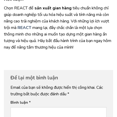
Chọn REACT để
sản xuất gian hàng
tiêu chuẩn không chỉ
giúp doanh nghiệp tối ưu hóa hiệu suất và tính năng mà còn
nâng cao trải nghiệm của khách hàng. Với những lợi ích vượt
trội mà
REACT
mang lại, đây chắc chắn là một lựa chọn
thông minh cho những ai muốn tạo dựng một gian hàng ấn
tượng và hiệu quả. Hãy bắt đầu hành trình của bạn ngay hôm
nay để nâng tầm thương hiệu của mình!
Để lại một bình luận
Email của bạn sẽ không được hiển thị công khai.
Các
trường bắt buộc được đánh dấu
*
Bình luận
*