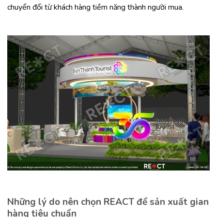
chuyển đổi từ khách hàng tiềm năng thành người mua.
Những lý do nên chọn REACT để sản xuất gian
hàng tiêu chuẩn