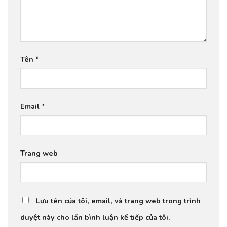
Tên
*
Email
*
Trang web
Lưu tên của tôi, email, và trang web trong trình
duyệt này cho lần bình luận kế tiếp của tôi.