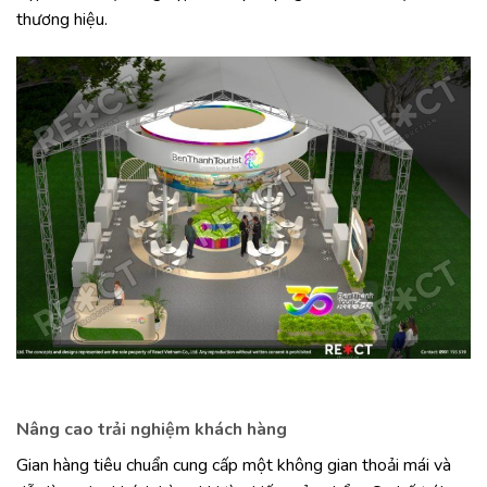
thương hiệu.
Nâng cao trải nghiệm khách hàng
Gian hàng tiêu chuẩn cung cấp một không gian thoải mái và