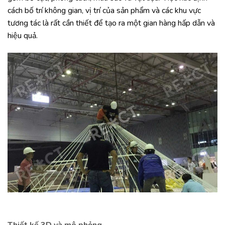
cách bố trí không gian, vị trí của sản phẩm và các khu vực
tương tác là rất cần thiết để tạo ra một gian hàng hấp dẫn và
hiệu quả.